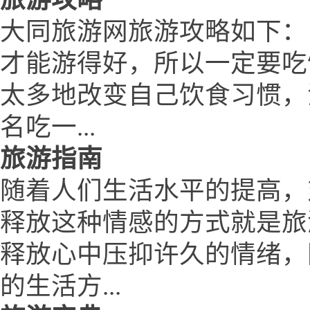
大同旅游网旅游攻略如下：
才能游得好，所以一定要吃
太多地改变自己饮食习惯，
名吃一...
旅游指南
随着人们生活水平的提高，
释放这种情感的方式就是旅
释放心中压抑许久的情绪，
的生活方...