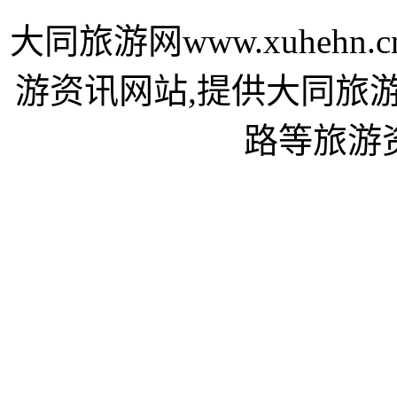
大同旅游网www.xuheh
游资讯网站,提供大同旅
路等旅游