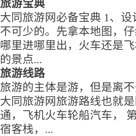
旅游宝典
大同旅游网必备宝典 1、设
不可少的。先拿本地图，仔
哪里进哪里出，火车还是飞
的景点...
旅游线路
旅游的主体是游，但是离不
大同旅游网旅游路线也就是
通，飞机火车轮船汽车， 
宿客栈，...