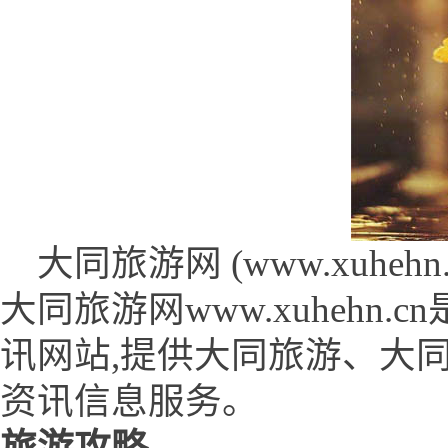
大同旅游网 (www.xuhehn.c
大同旅游网www.xuhehn
讯网站,提供大同旅游、大
资讯信息服务。
旅游攻略