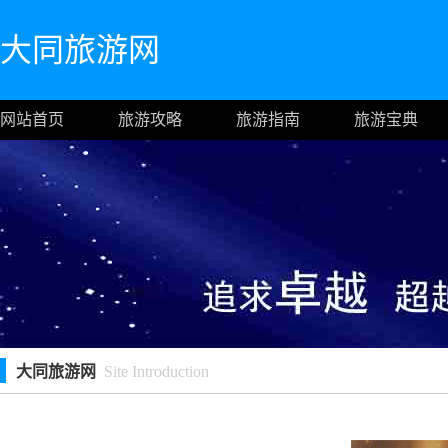
大同旅游网
网站首页
旅游攻略
旅游指南
旅游宝典
大同旅游网
Site Introduction